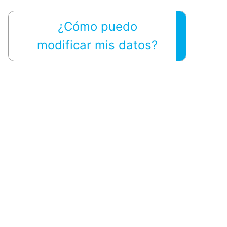
¿Cómo puedo
modificar mis datos?