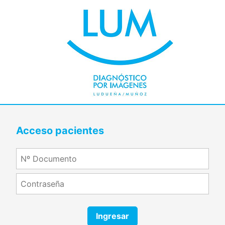
Acceso pacientes