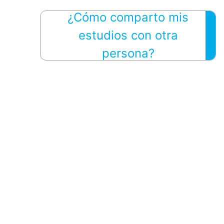
¿Cómo comparto mis
estudios con otra
persona?