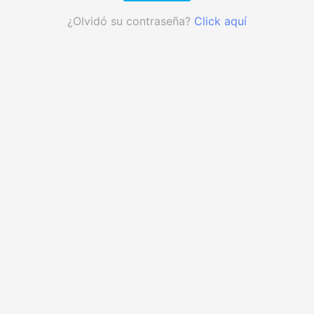
¿Olvidó su contraseña?
Click aquí