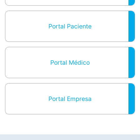
Portal Paciente
Portal Médico
Portal Empresa