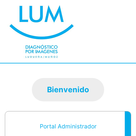
Bienvenido
Portal Administrador