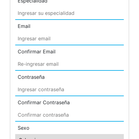
Especialidad
Email
Confirmar Email
Contraseña
Confirmar Contraseña
Sexo