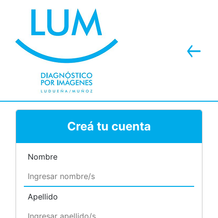
Creá tu cuenta
Nombre
Apellido