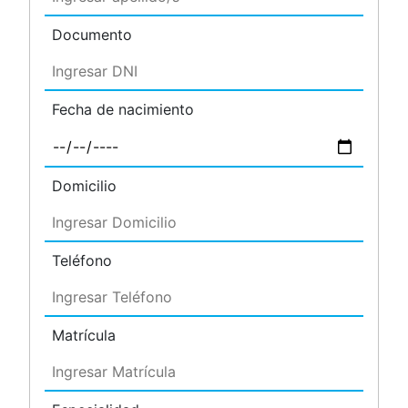
Documento
Fecha de nacimiento
Domicilio
Teléfono
Matrícula